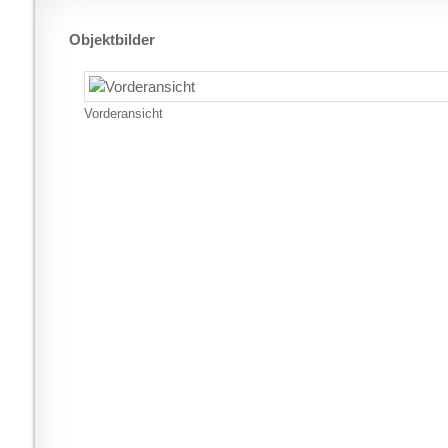
Objektbilder
Vorderansicht