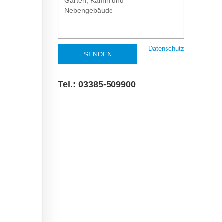
Datenschutz
SENDEN
Tel.: 03385-509900