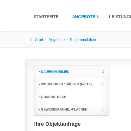
STARTSEITE
ANGEBOTE
LEISTUNG
Start
Angebote
Kaufimmobilien
• KAUFIMMOBILIEN
• WOHNUNGEN / HÄUSER (MIETE)
• GRUNDSTÜCKE
• GEWERBERÄUME, -FLÄCHEN
Ihre Objektanfrage