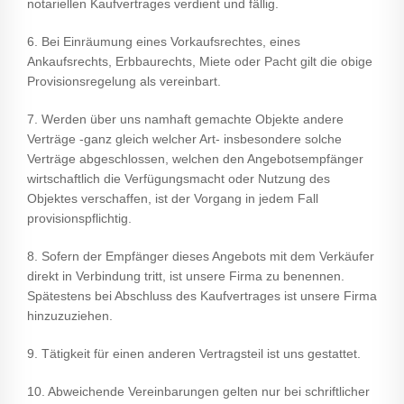
notariellen Kaufvertrages verdient und fällig.
6. Bei Einräumung eines Vorkaufsrechtes, eines
Ankaufsrechts, Erbbaurechts, Miete oder Pacht gilt die obige
Provisionsregelung als vereinbart.
7. Werden über uns namhaft gemachte Objekte andere
Verträge -ganz gleich welcher Art- insbesondere solche
Verträge abgeschlossen, welchen den Angebotsempfänger
wirtschaftlich die Verfügungsmacht oder Nutzung des
Objektes verschaffen, ist der Vorgang in jedem Fall
provisionspflichtig.
8. Sofern der Empfänger dieses Angebots mit dem Verkäufer
direkt in Verbindung tritt, ist unsere Firma zu benennen.
Spätestens bei Abschluss des Kaufvertrages ist unsere Firma
hinzuzuziehen.
9. Tätigkeit für einen anderen Vertragsteil ist uns gestattet.
10. Abweichende Vereinbarungen gelten nur bei schriftlicher