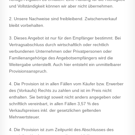
und Vollständigkeit können wir aber nicht übernehmen.
2. Unsere Nachweise sind freibleibend. Zwischenverkauf
bleibt vorbehalten.
3. Dieses Angebot ist nur für den Empfänger bestimmt. Bei
Vertragsabschluss durch wirtschaftlich oder rechtlich
verbundenen Unternehmen oder Privatpersonen oder
Familienangehörige des Angebotsempfängers wird die
Weitergabe unterstellt. Auch hier entsteht ein unmittelbarer
Provisionsanspruch.
4. Die Provision ist in allen Fällen vom Käufer bzw. Erwerber
des (Vorkaufs) Rechts zu zahlen und ist im Preis nicht
enthalten. Sie beträgt soweit nicht anders angegeben oder
schriftlich vereinbart, in allen Fällen 3,57 % des
Verkaufspreises inkl. der gesetzlichen geltenden
Mehrwertsteuer.
4. Die Provision ist zum Zeitpunkt des Abschlusses des