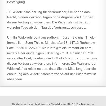
Bestätigung.
11. Widerrufsbelehrung für Verbraucher, Sie haben das
Recht, binnen vierzehn Tagen ohne Angabe von Gründen
diesen Vertrag zu widerrufen. Die Widerrufsfrist beträgt
vierzehn Tage ab dem Tag des Vertragsabschlusses.
Um Ihr Widerrufsrecht auszuüben, müssen Sie uns, Thiele-
Immobilien, Sven Thiele, Mittelstraße 18, 14712 Rathenow,
Fax: 03385-512250, E-Mail: info@thiele-immobilien.com,
mittels einer eindeutigen Erklärung - z. B. ein mit der Post
versandter Brief, Telefax oder E-Mail - über Ihren Entschluss,
diesen Vertrag zu widerrufen, informieren. Zur Wahrung der
Widerrufsfrist reicht es aus, dass Sie die Mitteilung über die
Ausübung des Widerrufsrechts vor Ablauf der Widerrufsfrist
absenden.
Thiele Immobilien Rathenow • Mittelstraße 18 • 14712 Rathenow