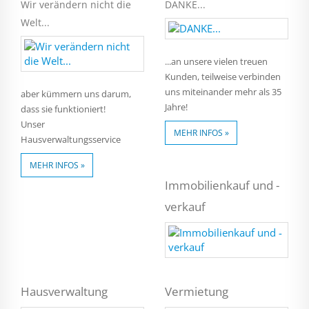
Wir verändern nicht die
DANKE...
Welt...
...an unsere vielen treuen
Kunden, teilweise verbinden
uns miteinander mehr als 35
aber kümmern uns darum,
Jahre!
dass sie funktioniert!
Unser
MEHR INFOS »
Hausverwaltungsservice
MEHR INFOS »
Immobilienkauf und -
verkauf
Hausverwaltung
Vermietung